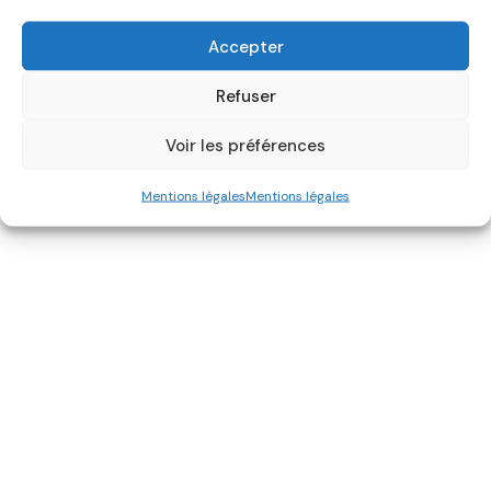
Accepter
Refuser
Voir les préférences
Mentions légales
Mentions légales