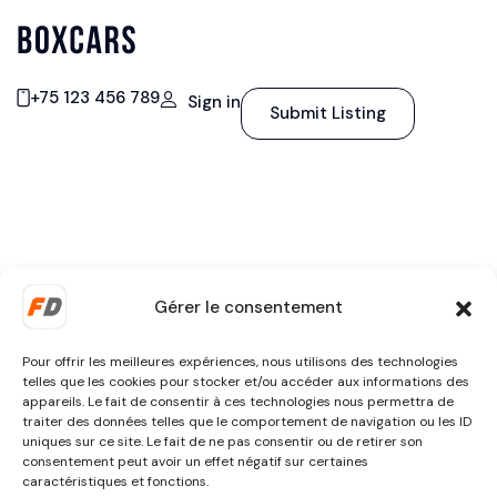
+75 123 456 789
Sign in
Submit Listing
Gérer le consentement
Pour offrir les meilleures expériences, nous utilisons des technologies
telles que les cookies pour stocker et/ou accéder aux informations des
appareils. Le fait de consentir à ces technologies nous permettra de
traiter des données telles que le comportement de navigation ou les ID
uniques sur ce site. Le fait de ne pas consentir ou de retirer son
consentement peut avoir un effet négatif sur certaines
caractéristiques et fonctions.