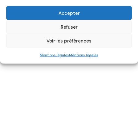
Accepter
Refuser
Voir les préférences
Mentions légales
Mentions légales