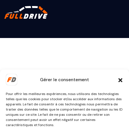
Gérer le consentement
Pour offrir les meilleures expériences, nous utilisons des technologies
telles que les cookies pour stocker et/ou accéder aux informations des
appareils. Le fait de consentir à ces technologies nous permettra de
traiter des données telles que le comportement de navigation ou les ID
uniques sur ce site. Le fait de ne pas consentir ou de retirer son
consentement peut avoir un effet négatif sur certaines
caractéristiques et fonctions.