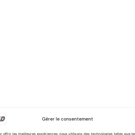
Gérer le consentement
r offrir les meilleures expériences, nous utilisons des technologies telles que le