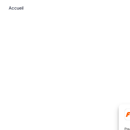
Accueil
Pou